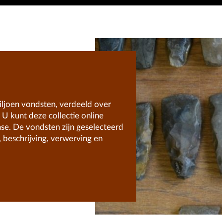
ljoen vondsten, verdeeld over
U kunt deze collectie online
ase. De vondsten zijn geselecteerd
 beschrijving, verwerving en