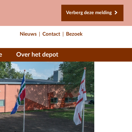
Verberg deze melding
Nieuws
Contact
Bezoek
e
Over het depot