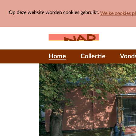
Op deze website worden cookies gebruikt.
Welke cookies p
Home
Collectie
Vond