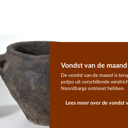
Vondst van de maand
De vondst van de maand is teru
potjes uit verschillende windrich
Noordbarge ontmoet hebben.
Lees meer over de vondst 