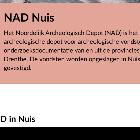
NAD Nuis
Het Noordelijk Archeologisch Depot (NAD) is het
archeologische depot voor archeologische vondst
onderzoeksdocumentatie van en uit de provincies
Drenthe. De vondsten worden opgeslagen in Nuis,
gevestigd.
AD in Nuis