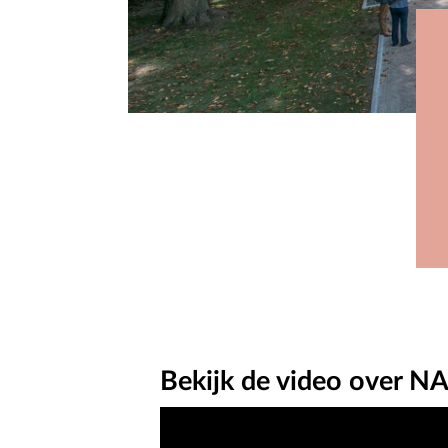
Bekijk de video over N