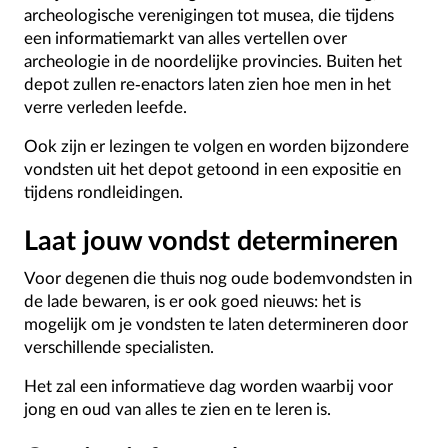
archeologische verenigingen tot musea, die tijdens
een informatiemarkt van alles vertellen over
archeologie in de noordelijke provincies. Buiten het
depot zullen re-enactors laten zien hoe men in het
verre verleden leefde.
Ook zijn er lezingen te volgen en worden bijzondere
vondsten uit het depot getoond in een expositie en
tijdens rondleidingen.
Laat jouw vondst determineren
Voor degenen die thuis nog oude bodemvondsten in
de lade bewaren, is er ook goed nieuws: het is
mogelijk om je vondsten te laten determineren door
verschillende specialisten.
Het zal een informatieve dag worden waarbij voor
jong en oud van alles te zien en te leren is.