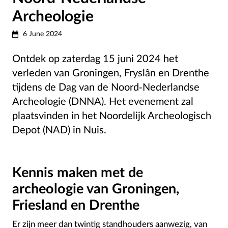
Archeologie
6 June 2024
Ontdek op zaterdag 15 juni 2024 het
verleden van Groningen, Fryslân en Drenthe
tijdens de Dag van de Noord-Nederlandse
Archeologie (DNNA). Het evenement zal
plaatsvinden in het Noordelijk Archeologisch
Depot (NAD) in Nuis.
Kennis maken met de
archeologie van Groningen,
Friesland en Drenthe
Er zijn meer dan twintig standhouders aanwezig, van