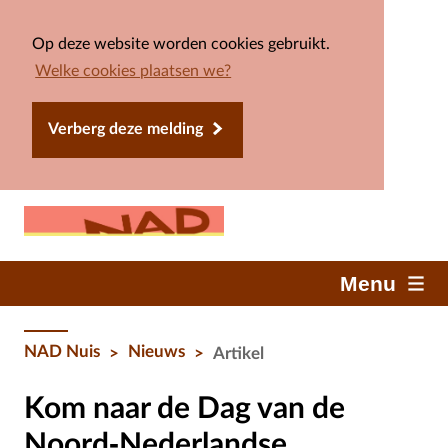
Op deze website worden cookies gebruikt.
Welke cookies plaatsen we?
Verberg deze melding
Menu
NAD Nuis
Nieuws
>
>
Artikel
Kom naar de Dag van de
Noord-Nederlandse