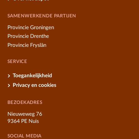
SAMENWERKENDE PARTIJEN
Provincie Groningen
Provincie Drenthe
Provincie Fryslân
SERVICE
Toegankelijkheid
Privacy en cookies
BEZOEKADRES
Nieuweweg 76
9364 PE Nuis
SOCIAL MEDIA